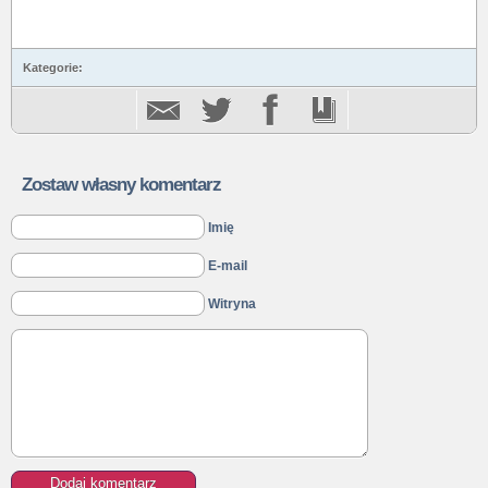
Kategorie:
Zostaw własny komentarz
Imię
E-mail
Witryna