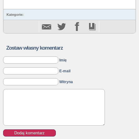
Kategorie:
Zostaw własny komentarz
Imię
E-mail
Witryna