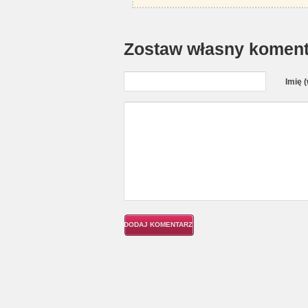
Zostaw własny koment
Imię 