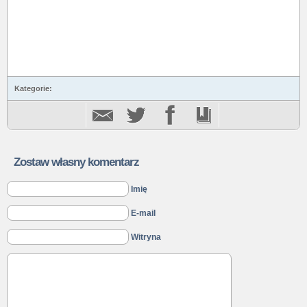
Kategorie:
Zostaw własny komentarz
Imię
E-mail
Witryna