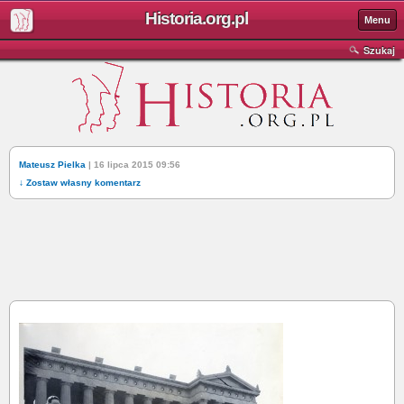
Historia.org.pl
Menu
Szukaj
Mateusz Pielka
| 16 lipca 2015 09:56
↓ Zostaw własny komentarz