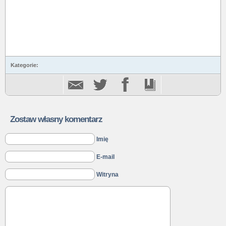
Kategorie:
Zostaw własny komentarz
Imię
E-mail
Witryna