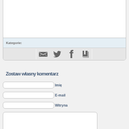
Kategorie:
Zostaw własny komentarz
Imię
E-mail
Witryna