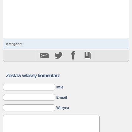
Kategorie:
Zostaw własny komentarz
Imię
E-mail
Witryna