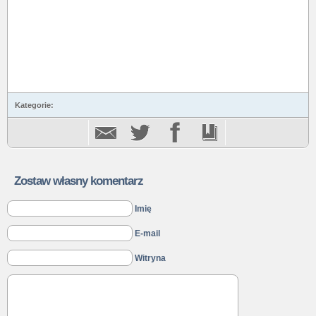
Kategorie:
Zostaw własny komentarz
Imię
E-mail
Witryna