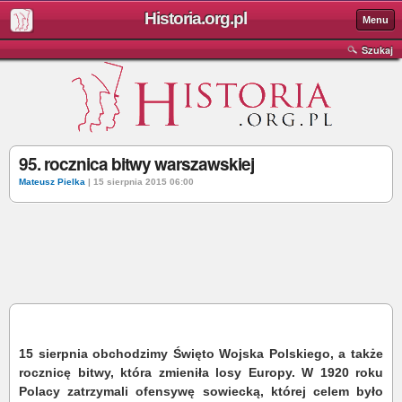
Historia.org.pl
Menu
Szukaj
95. rocznica bitwy warszawskiej
Mateusz Pielka
| 15 sierpnia 2015 06:00
15 sierpnia obchodzimy Święto Wojska Polskiego, a także
rocznicę bitwy, która zmieniła losy Europy. W 1920 roku
Polacy zatrzymali ofensywę sowiecką, której celem było