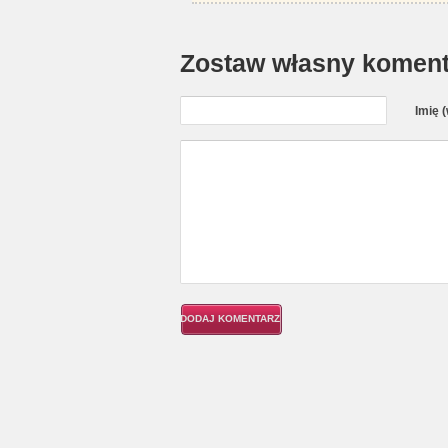
Zostaw własny koment
Imię 