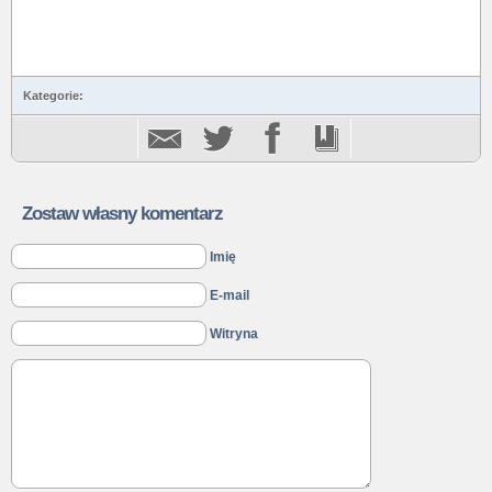
Kategorie:
Zostaw własny komentarz
Imię
E-mail
Witryna