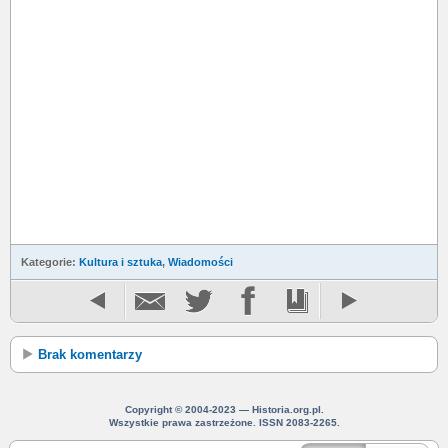
Kategorie:
Kultura i sztuka
,
Wiadomości
Brak komentarzy
Copyright © 2004-2023 — Historia.org.pl.
Wszystkie prawa zastrzeżone. ISSN 2083-2265.