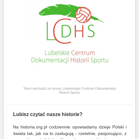
Tekst pochodzi ze strony Lubelskiego Centrum Dokumentacji
Historii Sportu
Lubisz czytać nasze historie?
Na historia.org.pl codziennie opowiadamy dzieje Polski i
świata tak, jak na to zasługują - rzetelnie, pasjonująco, z