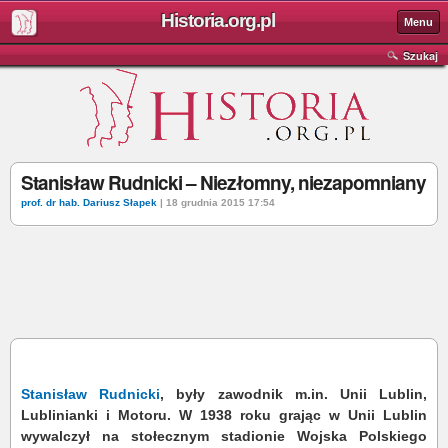
Historia.org.pl
Menu
Szukaj
Stanisław Rudnicki – Niezłomny, niezapomniany
prof. dr hab. Dariusz Słapek
| 18 grudnia 2015 17:54
Stanisław Rudnicki
, były zawodnik m.in. Unii Lublin,
Lublinianki i Motoru. W 1938 roku grając w Unii Lublin
wywalczył na stołecznym stadionie Wojska Polskiego