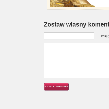
Zostaw własny koment
Imię 