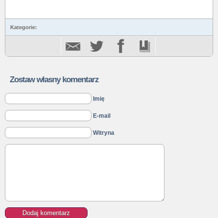
Kategorie:
Zostaw własny komentarz
Imię
E-mail
Witryna