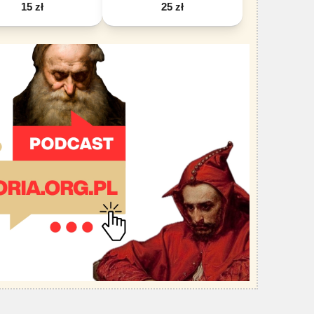
15 zł
25 zł