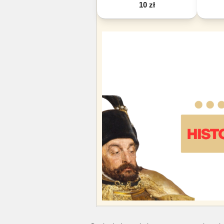
10 zł