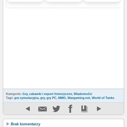
Kategorie:
Gry, zabawki i esport historyczne
,
Wiadomości
Tagi:
gra symulacyjna
,
gry
,
gry PC
,
MMO
,
Wargaming.net
,
World of Tanks
Brak komentarzy