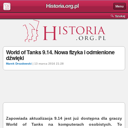
Historia.org.pl
Menu
Szukaj
World of Tanks 9.14. Nowa fizyka i odmienione
dźwięki
Marek Drozdowski
| 13 marca 2016 21:28
Zapowiada aktualizacja 9.14 jest już dostępna dla graczy
World of Tanks na komputerach osobistych. To