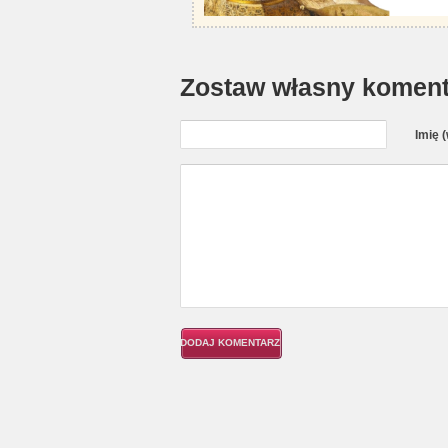
Zostaw własny koment
Imię 