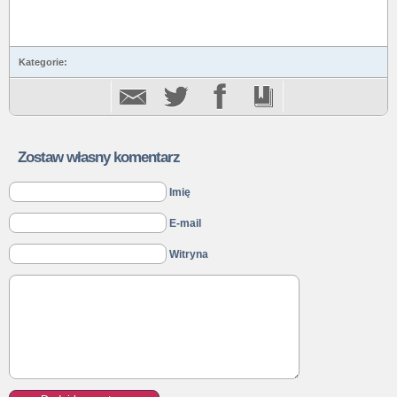
Kategorie:
Zostaw własny komentarz
Imię
E-mail
Witryna