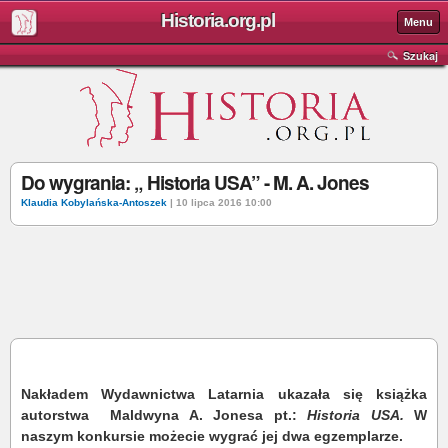
Historia.org.pl
Menu
Szukaj
Do wygrania: „ Historia USA” - M. A. Jones
Klaudia Kobylańska-Antoszek
| 10 lipca 2016 10:00
Nakładem Wydawnictwa Latarnia ukazała się książka
autorstwa Maldwyna A. Jonesa pt.:
Historia USA.
W
naszym konkursie możecie wygrać jej dwa egzemplarze.