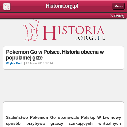
Historia.org.pl
Menu
Szukaj
Pokemon Go w Polsce. Historia obecna w
popularnej grze
Wojtek Duch
| 17 lipca 2016 17:14
Szaleństwo Pokemon Go opanowało Polskę. W lawinowy
sposób przybywa graczy szukających wirtualnych