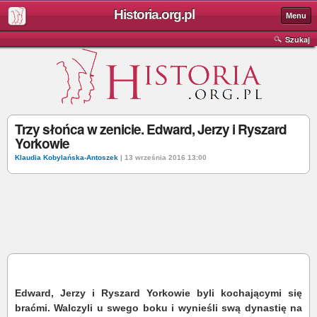
Historia.org.pl
Menu
Szukaj
Trzy słońca w zenicie. Edward, Jerzy i Ryszard
Yorkowie
Klaudia Kobylańska-Antoszek
| 13 września 2016 13:00
Edward, Jerzy i Ryszard Yorkowie byli kochającymi się
braćmi. Walczyli u swego boku i wynieśli swą dynastię na