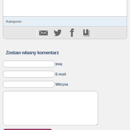
Kategorie:
Zostaw własny komentarz
Imię
E-mail
Witryna