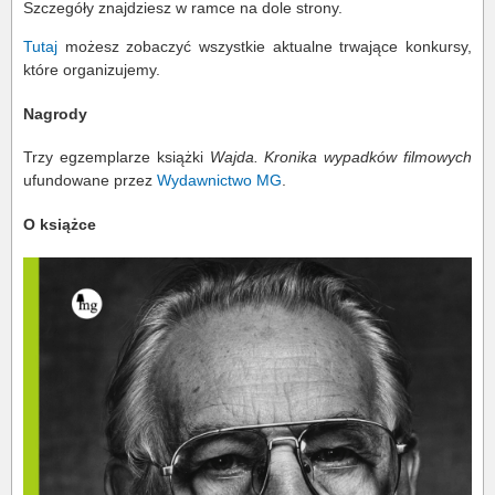
Szczegóły znajdziesz w ramce na dole strony.
Tutaj
możesz zobaczyć wszystkie aktualne trwające konkursy,
które organizujemy.
Nagrody
Trzy egzemplarze książki
Wajda. Kronika wypadków filmowych
ufundowane przez
Wydawnictwo MG
.
O książce