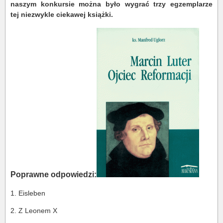
naszym konkursie można było wygrać trzy egzemplarze
tej niezwykle ciekawej książki.
Poprawne odpowiedzi:
1. Eisleben
2. Z Leonem X