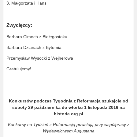
3. Małgorzata i Hans
Zwycięzcy:
Barbara Cimoch z Białegostoku
Barbara Dzianach z Bytomia
Przemysław Wysocki z Wejherowa
Gratulujemy!
Konkursów podczas Tygodnia z Reformacją szukajcie od
soboty 29 października do wtorku 1 listopada 2016 na
historia.org.pl
Konkursy na Tydzień z Reformacją powstają przy współpracy z
Wydawnictwem Augustana