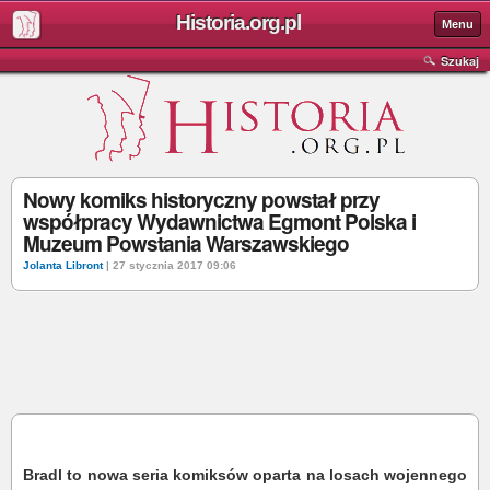
Historia.org.pl
Menu
Szukaj
Nowy komiks historyczny powstał przy
współpracy Wydawnictwa Egmont Polska i
Muzeum Powstania Warszawskiego
Jolanta Libront
| 27 stycznia 2017 09:06
Bradl to nowa seria komiksów oparta na losach wojennego