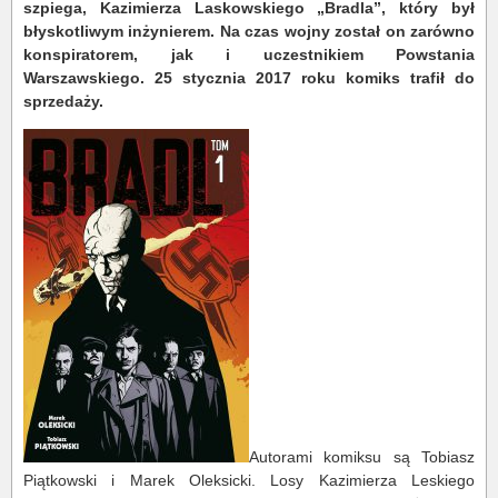
szpiega, Kazimierza Laskowskiego „Bradla”, który był
błyskotliwym inżynierem. Na czas wojny został on zarówno
konspiratorem, jak i uczestnikiem Powstania
Warszawskiego. 25 stycznia 2017 roku komiks trafił do
sprzedaży.
Autorami komiksu są Tobiasz
Piątkowski i Marek Oleksicki. Losy Kazimierza Leskiego