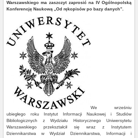
Warszawskiego ma zaszczyt zaprosić na IV Ogólnopolską
Konferencję Naukową „Od rękopisów po bazy danych”.
We wrześniu
ubiegłego roku Instytut Informacji Naukowej i Studiów
Bibliologicznych z Wydziału Historycznego Uniwersytetu
Warszawskiego przekształcił się wraz z Instytutem
Dziennikarstwa w Wydział Dziennikarstwa, Informacji i