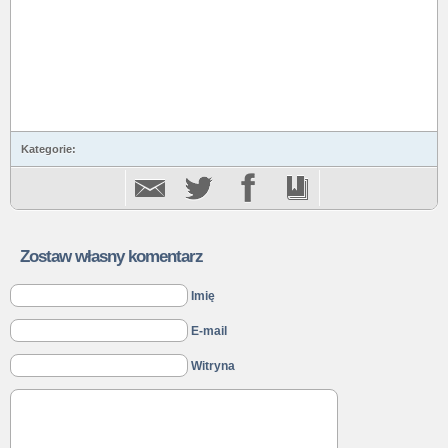
Kategorie:
Zostaw własny komentarz
Imię
E-mail
Witryna