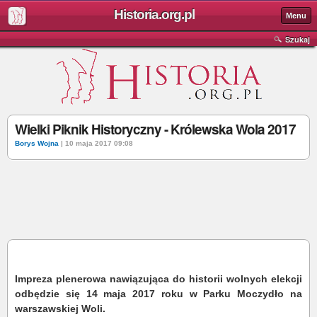
Historia.org.pl
Menu
Szukaj
Wielki Piknik Historyczny - Królewska Wola 2017
Borys Wojna
| 10 maja 2017 09:08
Impreza plenerowa nawiązująca do historii wolnych elekcji
odbędzie się 14 maja 2017 roku w Parku Moczydło na
warszawskiej Woli.