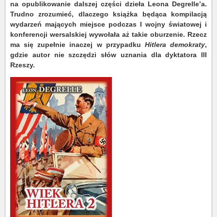
na opublikowanie dalszej części dzieła Leona Degrelle’a.
Trudno zrozumieć, dlaczego książka będąca kompilacją
wydarzeń mających miejsce podczas I wojny światowej i
konferencji wersalskiej wywołała aż takie oburzenie. Rzecz
ma się zupełnie inaczej w przypadku
Hitlera demokraty
,
gdzie autor nie szczędzi słów uznania dla dyktatora III
Rzeszy.