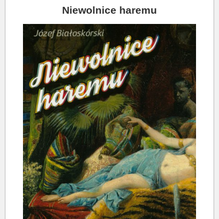
Niewolnice haremu