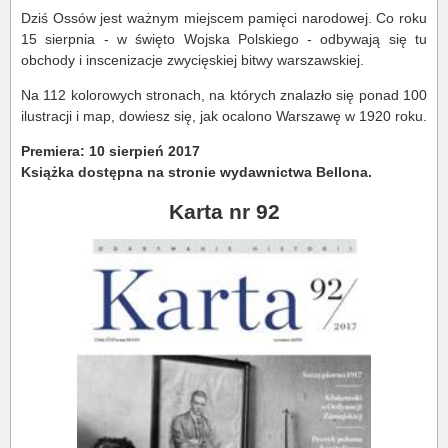
Dziś Ossów jest ważnym miejscem pamięci narodowej. Co roku
15 sierpnia - w święto Wojska Polskiego - odbywają się tu
obchody i inscenizacje zwycięskiej bitwy warszawskiej.
Na 112 kolorowych stronach, na których znalazło się ponad 100
ilustracji i map, dowiesz się, jak ocalono Warszawę w 1920 roku.
Premiera: 10 sierpień 2017
Książka dostępna na stronie wydawnictwa Bellona.
Karta nr 92