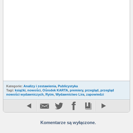
Kategorie:
Analizy i zestawienia
,
Publicystyka
Tagi:
książki
,
nowości
,
Ośrodek KARTA
,
premiery
,
przegląd
,
przegląd
nowości wydawniczych
,
Rytm
,
Wydawnictwo Lira
,
zapowiedzi
Komentarze są wyłączone.