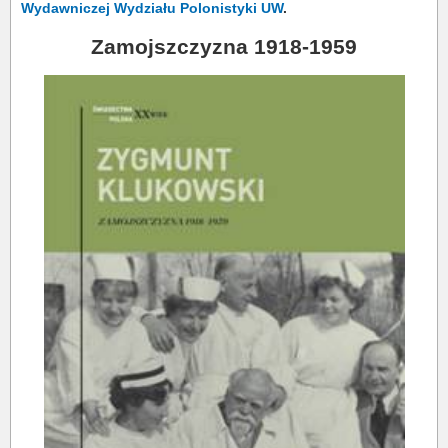
Wydawniczej Wydziału Polonistyki UW
.
Zamojszczyzna 1918-1959