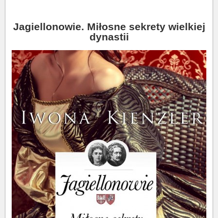
Jagiellonowie. Miłosne sekrety wielkiej
dynastii