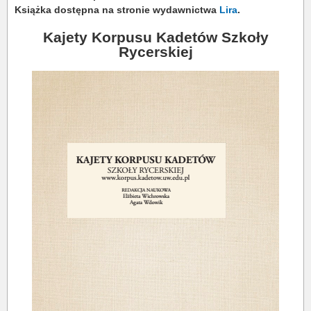
Książka dostępna na stronie wydawnictwa
Lira
.
Kajety Korpusu Kadetów Szkoły
Rycerskiej