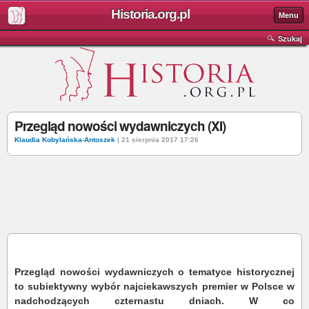
Historia.org.pl
Menu
Szukaj
Przegląd nowości wydawniczych (XI)
Klaudia Kobylańska-Antoszek
| 21 sierpnia 2017 17:26
Przegląd nowości wydawniczych o tematyce historycznej
to subiektywny wybór najciekawszych premier w Polsce w
nadchodzących czternastu dniach. W co