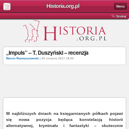
Historia.org.pl
Menu
Szukaj
„Impuls” – T. Duszyński – recenzja
Marcin Rozmarynowski
| 30 sierpnia 2017 18:00
W najbliższych dniach na księgarnianych półkach pojawi
się nowa pozycja będąca konstelacją historii
alternatywnej, kryminału i fantastyki – skutecznie