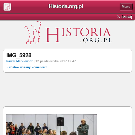
Historia.org.pl
Menu
Szukaj
IMG_5928
Paweł Markiewicz
| 12 października 2017 12:47
↓ Zostaw własny komentarz