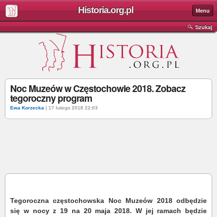
Historia.org.pl
Menu
Szukaj
Noc Muzeów w Częstochowie 2018. Zobacz
tegoroczny program
Ewa Korzecka
| 17 lutego 2018 22:03
Tegoroczna częstochowska Noc Muzeów 2018 odbędzie
się w nocy z 19 na 20 maja 2018. W jej ramach będzie