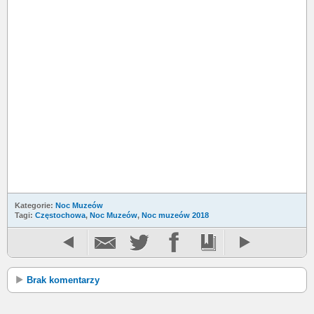
Kategorie:
Noc Muzeów
Tagi:
Częstochowa
,
Noc Muzeów
,
Noc muzeów 2018
Brak komentarzy