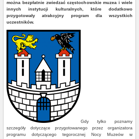
można bezpłatnie zwiedzać częstochowskie muzea i wiele
innych instytucji kulturalnych, które dodatkowo
przygotowały atrakcyjny program dla wszystkich
uczestników.
Gdy tylko poznamy
szczegóły dotyczące przygotowanego przez organizatora
programu dotyczącego tegorocznej Nocy Muzeów w