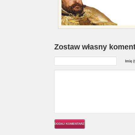
Zostaw własny koment
Imię 