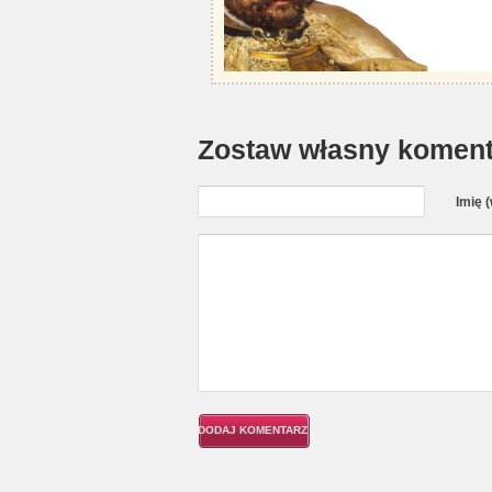
Zostaw własny koment
Imię 