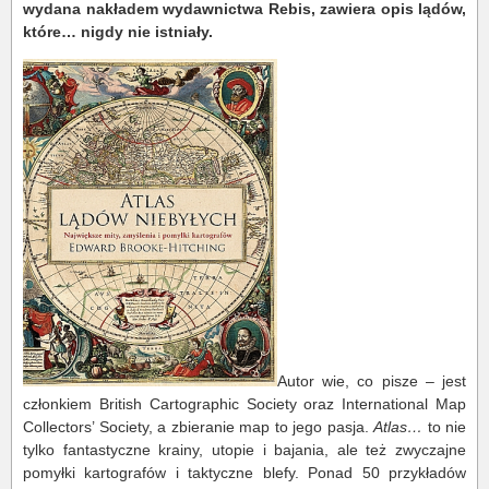
wydana nakładem wydawnictwa Rebis, zawiera opis lądów,
które… nigdy nie istniały.
Autor wie, co pisze – jest
członkiem British Cartographic Society oraz International Map
Collectors’ Society, a zbieranie map to jego pasja.
Atlas…
to nie
tylko fantastyczne krainy, utopie i bajania, ale też zwyczajne
pomyłki kartografów i taktyczne blefy. Ponad 50 przykładów