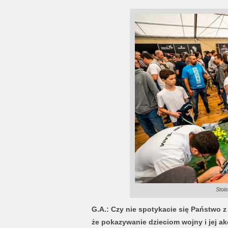
Stoi
G.A.: Czy nie spotykacie się Państwo 
że pokazywanie dzieciom wojny i jej 