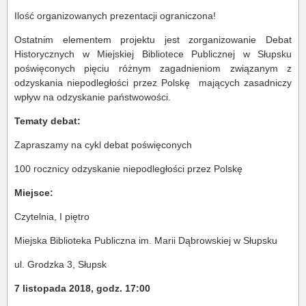
Ilość organizowanych prezentacji ograniczona!
Ostatnim elementem projektu jest zorganizowanie Debat
Historycznych w Miejskiej Bibliotece Publicznej w Słupsku
poświęconych pięciu różnym zagadnieniom związanym z
odzyskania niepodległości przez Polskę
mających zasadniczy
wpływ na odzyskanie państwowości.
Tematy debat:
Zapraszamy na cykl debat poświęconych
100 rocznicy odzyskanie niepodległości przez Polskę
Miejsce:
Czytelnia, I piętro
Miejska Biblioteka Publiczna im. Marii Dąbrowskiej w Słupsku
ul. Grodzka 3, Słupsk
7 listopada 2018, godz. 17:00