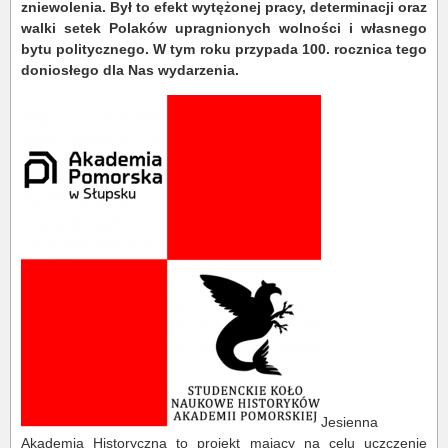
zniewolenia. Był to efekt wytężonej pracy, determinacji oraz
walki setek Polaków upragnionych wolności i własnego
bytu politycznego. W tym roku przypada 100. rocznica tego
doniosłego dla Nas wydarzenia.
Jesienna
Akademia Historyczna to projekt mający na celu uczczenie