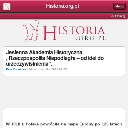
Historia.org.pl
Menu
Szukaj
Jesienna Akademia Historyczna.
„Rzeczpospolita Niepodległa – od idei do
urzeczywistnienia”.
Ewa Korzecka
| 16 października 2018 08:05
W 1918 r. Polska powróciła na mapę Europy po 123 latach