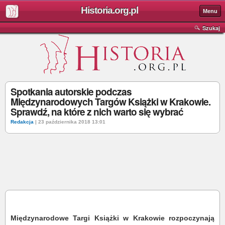
Historia.org.pl
Menu
Szukaj
Spotkania autorskie podczas
Międzynarodowych Targów Książki w Krakowie.
Sprawdź, na które z nich warto się wybrać
Redakcja
| 23 października 2018 13:01
Międzynarodowe Targi Książki w Krakowie rozpoczynają