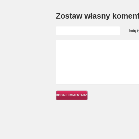
Zostaw własny koment
Imię 