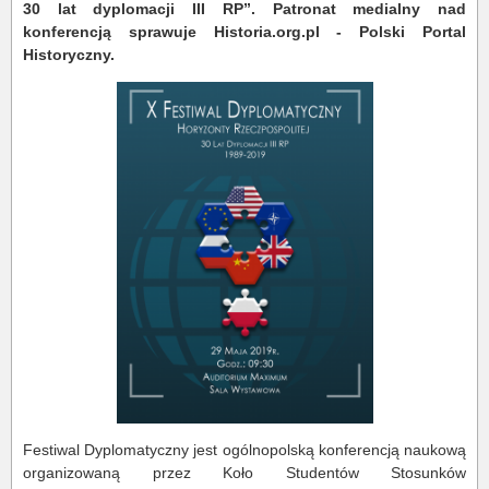
30 lat dyplomacji III RP”. Patronat medialny nad
konferencją sprawuje Historia.org.pl - Polski Portal
Historyczny.
Festiwal Dyplomatyczny jest ogólnopolską konferencją naukową
organizowaną przez Koło Studentów Stosunków