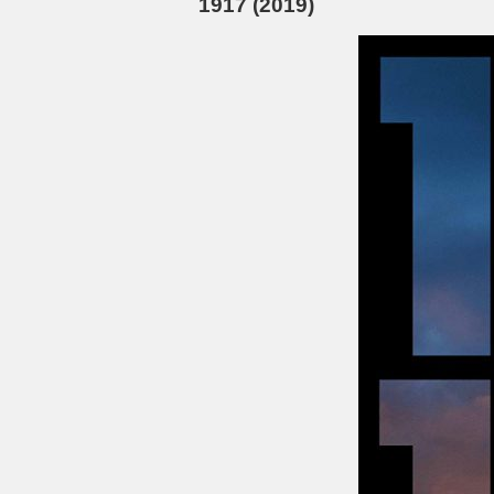
1917 (2019)