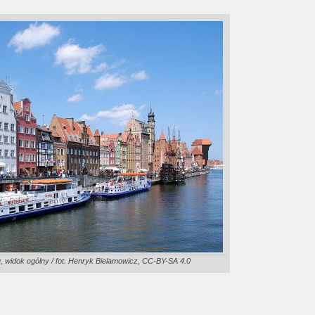
 widok ogólny / fot. Henryk Bielamowicz, CC-BY-SA 4.0