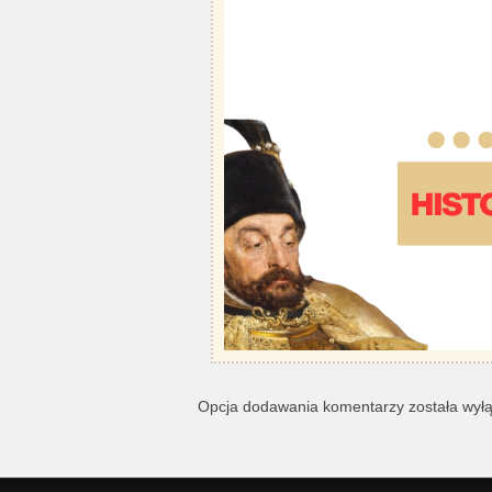
Opcja dodawania komentarzy została wył