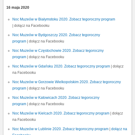
16 maja 2020
Noc Muzeów w Białymstoku 2020. Zobacz tegoroczny program
| dołącz na Facebooku
Noc Muzeów w Bydgoszczy 2020. Zobacz tegoroczny
program
| dołącz na Facebooku
Noc Muzeów w Częstochowie 2020. Zobacz tegoroczny
program
| dołącz na Facebooku
Noc Muzeów w Gdańsku 2020. Zobacz tegoroczny program
| dołącz
na Facebooku
Noc Muzeów w Gorzowie Wielkopolskim 2020. Zobacz tegoroczny
program
| dołącz na Facebooku
Noc Muzeów w Katowicach 2020. Zobacz tegoroczny
program
| dołącz na Facebooku
Noc Muzeów w Kielcach 2020. Zobacz tegoroczny program
| dołącz
na Facebooku
Noc Muzeów w Lublinie 2020. Zobacz tegoroczny program
|
dołącz na