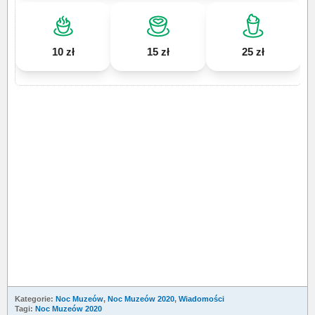
10 zł
15 zł
25 zł
Kategorie:
Noc Muzeów
,
Noc Muzeów 2020
,
Wiadomości
Tagi:
Noc Muzeów 2020