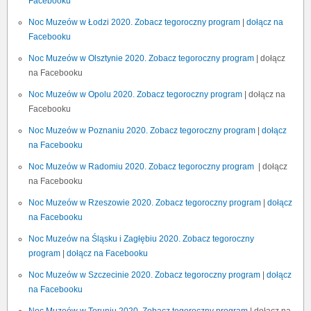
Facebooku
Noc Muzeów w Łodzi 2020. Zobacz tegoroczny program
|
dołącz na
Facebooku
Noc Muzeów w Olsztynie 2020. Zobacz tegoroczny program
| dołącz
na Facebooku
Noc Muzeów w Opolu 2020. Zobacz tegoroczny program
| dołącz na
Facebooku
Noc Muzeów w Poznaniu 2020. Zobacz tegoroczny program
|
dołącz
na Facebooku
Noc Muzeów w Radomiu 2020. Zobacz tegoroczny program
| dołącz
na Facebooku
Noc Muzeów w Rzeszowie 2020. Zobacz tegoroczny program
|
dołącz
na Facebooku
Noc Muzeów na Śląsku i Zagłębiu 2020. Zobacz tegoroczny
program
|
dołącz na Facebooku
Noc Muzeów w Szczecinie 2020. Zobacz tegoroczny program
|
dołącz
na Facebooku