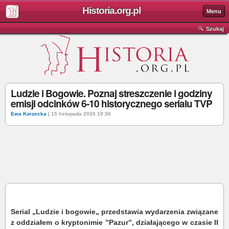
Historia.org.pl
Menu
Szukaj
Ludzie i Bogowie. Poznaj streszczenie i godziny
emisji odcinków 6-10 historycznego serialu TVP
Ewa Korzecka
| 15 listopada 2020 19:36
Serial „Ludzie i bogowie„ przedstawia wydarzenia związane
z oddziałem o kryptonimie ”Pazur”, działającego w czasie II