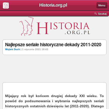
Historia.org.pl
Menu
Szukaj
Najlepsze seriale historyczne dekady 2011-2020
Wojtek Duch
| 1 stycznia 2021 18:43
Mijający rok był końcem drugiej dekady XXI wieku. To
powód do podsumowania i wybrania najlepszych seriali
historycznych ostatnich dziesięciu lat (2011-2020). Dlatego