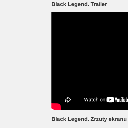
Black Legend. Trailer
Black Legend. Zrzuty ekranu