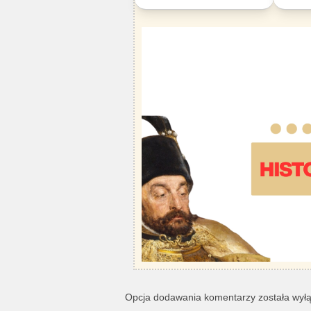
Opcja dodawania komentarzy została wył