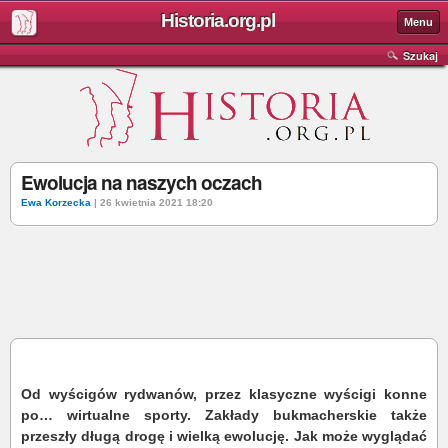
Historia.org.pl
Menu
Szukaj
Ewolucja na naszych oczach
Ewa Korzecka
| 26 kwietnia 2021 18:20
Od wyścigów rydwanów, przez klasyczne wyścigi konne
po… wirtualne sporty. Zakłady bukmacherskie także
przeszły długą drogę i wielką ewolucję. Jak może wyglądać