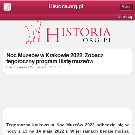
Historia.org.pl
Menu
Szukaj
Noc Muzeów w Krakowie 2022. Zobacz
tegoroczny program i listę muzeów
Ewa Korzecka
| 27 marca 2022 10:57
Tegoroczna krakowska Noc Muzeów 2022 odbędzie się w
nocy z 13 na 14 maja 2022 r. W jej ramach będzie można